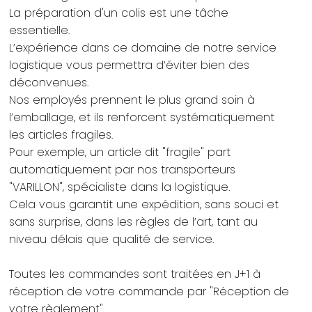
La préparation d'un colis est une tâche
essentielle.
L’expérience dans ce domaine de notre service
logistique vous permettra d’éviter bien des
déconvenues.
Nos employés prennent le plus grand soin à
l’emballage, et ils renforcent systématiquement
les articles fragiles.
Pour exemple, un article dit "fragile" part
automatiquement par nos transporteurs
"VARILLON", spécialiste dans la logistique.
Cela vous garantit une expédition, sans souci et
sans surprise, dans les règles de l’art, tant au
niveau délais que qualité de service.
Toutes les commandes sont traitées en J+1 à
réception de votre commande par "Réception de
votre règlement"