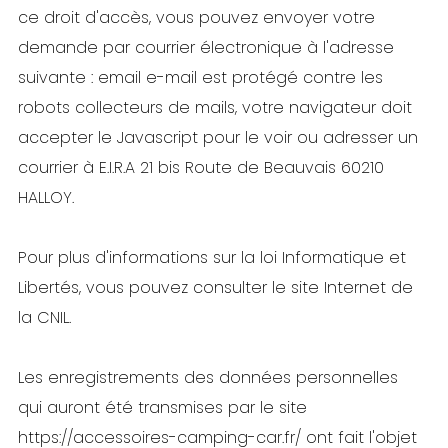
ce droit d'accès, vous pouvez envoyer votre
demande par courrier électronique à l'adresse
suivante : email e-mail est protégé contre les
robots collecteurs de mails, votre navigateur doit
accepter le Javascript pour le voir ou adresser un
courrier à E.I.R.A 21 bis Route de Beauvais 60210
HALLOY.
Pour plus d'informations sur la loi Informatique et
Libertés, vous pouvez consulter le site Internet de
la CNIL.
Les enregistrements des données personnelles
qui auront été transmises par le site
https://accessoires-camping-car.fr/ ont fait l'objet