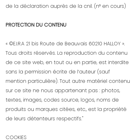
de la déclaration auprès de la cnil. (n° en cours)
PROTECTION DU CONTENU
« ©E.I.R.A 21 bis Route de Beauvais 60210 HALLOY ».
Tous droits réservés. La reproduction du contenu
de ce site web, en tout ou en partie, est interdite
sans la permission écrite de l’auteur (sauf
mention particulière). Tout autre matériel contenu
sur ce site ne nous appartenant pas : photos,
textes, images, codes source, logos, noms de
produits ou marques citées, etc., est la propriété
de leurs détenteurs respectifs."
COOKIES